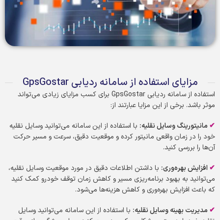
مزایای استفاده از سامانه ردیابی GpsGostar
استفاده از سامانه ردیابی GpsGostar برای کسب مزایای زیادی می‌تواند
موثر باشد. برخی از این مزایا عبارتند از:
✔
مانیتورینگ وسایل نقلیه
:
با استفاده از این سامانه می‌توانید وسایل نقلیه
خود را در زمان واقعی مانیتور کرده و موقعیت دقیق، سرعت و مسیر حرکت
آن‌ها را بررسی کنید.
✔
افزایش بهره‌وری
:
با داشتن اطلاعات دقیق در مورد موقعیت وسایل نقلیه،
می‌توانید به بهبود برنامه‌ریزی مسیر و کاهش زمان توقف خودرو کمک کنید
که باعث افزایش بهره‌وری و کاهش هزینه‌ها می‌شود.
✔
مدیریت بهینه وسایل نقلیه
:
با استفاده از این سامانه می‌توانید وسایل