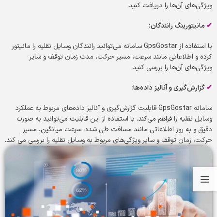
ویژگی‌های آن‌ها را دریافت کنید.
✔
مانیتورینگ رانندگان
:
با استفاده از GpsGostar سامانه می‌توانید رانندگان وسایل نقلیه را مانیتور
کرده و اطلاعاتی مانند سرعت، مسیر حرکت، مدت زمان توقف و سایر
ویژگی‌های آن‌ها را بررسی کنید.
✔
گزارش‌گیری و آنالیز داده‌ها
:
سامانه GpsGostar قابلیت گزارش‌گیری و آنالیز داده‌های مربوط به عملکرد
وسایل نقلیه را فراهم می‌کند. با استفاده از این قابلیت می‌توانید به صورت
دقیق و به روز اطلاعاتی مانند مسافت طی شده، سرعت میانگین، مسیر
حرکت، زمان توقف و سایر ویژگی‌های مربوط به وسایل نقلیه را بررسی می کند.