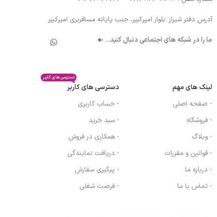
آدرس دفتر شیراز :بلوار امیرکبیر، جنب پایانه مسافربری امیرکبیر
ما را در شبکه های اجتماعی دنبال کنید.
..
دسترسی های کاربر
لینک های مهم
دسترسی های کاربر
- صفحه اصلی
- حساب کاربری
- فروشگاه
- سبد خرید
- وبلاگ
- همکاری در فروش
- قوانین و مقررات
- دریافت نمایندگی
- درباره ما
- پیگیری سفارش
- تماس با ما
- فرصت شغلی