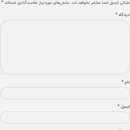
*
نشانی ایمیل شما منتشر نخواهد شد.
بخش‌های موردنیاز علامت‌گذاری شده‌اند
*
دیدگاه
*
نام
*
ایمیل