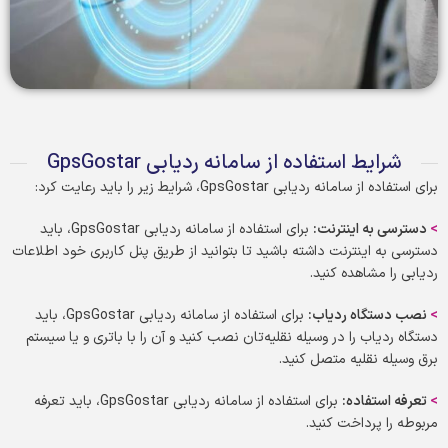
شرایط استفاده از سامانه ردیابی GpsGostar
برای استفاده از سامانه ردیابی GpsGostar، شرایط زیر را باید رعایت کرد:
>
دسترسی به اینترنت
:
برای استفاده از سامانه ردیابی GpsGostar، باید
دسترسی به اینترنت داشته باشید تا بتوانید از طریق پنل کاربری خود اطلاعات
ردیابی را مشاهده کنید.
>
نصب دستگاه ردیاب
:
برای استفاده از سامانه ردیابی GpsGostar، باید
دستگاه ردیاب را در وسیله نقلیه‌تان نصب کنید و آن را با باتری و یا سیستم
برق وسیله نقلیه متصل کنید.
>
تعرفه استفاده
:
برای استفاده از سامانه ردیابی GpsGostar، باید تعرفه
مربوطه را پرداخت کنید.