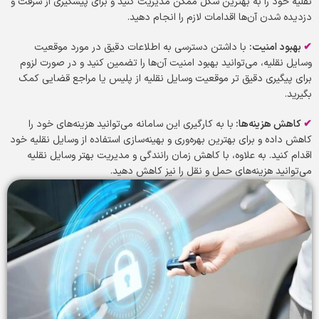
نقلیه خود را به بهترین شکل ممکن مدیریت کنید و برای پیشگیری از سرقت و
دزدیده شدن آن‌ها اقدامات لازم را انجام دهید.
✔
بهبود امنیت
:
با داشتن دسترسی به اطلاعات دقیق در مورد موقعیت
وسایل نقلیه، می‌توانید بهبود امنیت آن‌ها را تضمین کنید و در صورت لزوم
برای پیگیری دقیق تر موقعیت وسایل نقلیه از پلیس یا مراجع قضایی کمک
بگیرید.
✔
کاهش هزینه‌ها
:
با به کارگیری این سامانه می‌توانید هزینه‌های خود را
کاهش داده و برای بهترین بهره‌وری و بهینه‌سازی استفاده از وسایل نقلیه خود
اقدام کنید. به علاوه، با کاهش زمان رانندگی و مدیریت بهتر وسایل نقلیه
می‌توانید هزینه‌های حمل و نقل را نیز کاهش دهید.