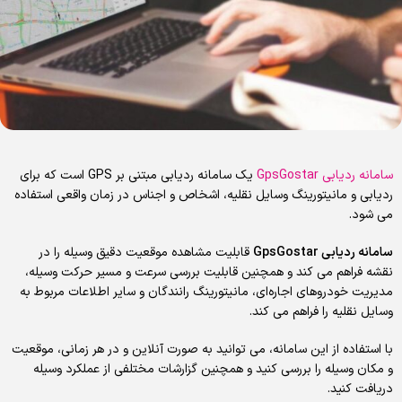
سامانه ردیابی GpsGostar
یک سامانه ردیابی مبتنی بر GPS است که برای
ردیابی و مانیتورینگ وسایل نقلیه، اشخاص و اجناس در زمان واقعی استفاده
می شود.
سامانه ردیابی
GpsGostar
قابلیت مشاهده موقعیت دقیق وسیله را در
نقشه فراهم می کند و همچنین قابلیت بررسی سرعت و مسیر حرکت وسیله،
مدیریت خودروهای اجاره‌ای، مانیتورینگ رانندگان و سایر اطلاعات مربوط به
وسایل نقلیه را فراهم می کند.
با استفاده از این سامانه، می توانید به صورت آنلاین و در هر زمانی، موقعیت
و مکان وسیله را بررسی کنید و همچنین گزارشات مختلفی از عملکرد وسیله
دریافت کنید.