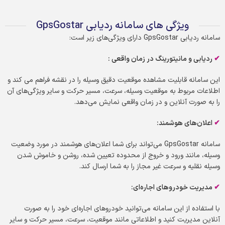
ویژگی های سامانه ردیابی GpsGostar
سامانه ردیابی GpsGostar دارای ویژگی‌های زیر است:
✔
ردیابی و مانیتورینگ در زمان واقعی
:
این سامانه قابلیت مشاهده موقعیت دقیق وسیله را در نقشه فراهم می کند و
اطلاعات مربوط به موقعیت وسیله، سرعت، مسیر حرکت و سایر ویژگی‌های آن
را به صورت آنلاین و در زمان واقعی نمایش می‌دهد.
✔
اعلان‌های هوشمند
:
سامانه GpsGostar می‌تواند برای شما اعلان‌های هوشمند در مورد وضعیت
وسیله، مانند ورود و خروج از محدوده تعیین شده، روشن و خاموش شدن
وسیله نقلیه و سرعت غیر مجاز را به شما ارسال کند.
✔
مدیریت خودروهای اجاره‌ای
:
با استفاده از این سامانه می‌توانید خودروهای اجاره‌ای خود را به صورت
آنلاین مدیریت کنید و اطلاعاتی مانند موقعیت، سرعت، مسیر حرکت و سایر