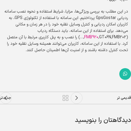
در این مطلب به بررسی ویژگی‌ها، مزایا، شرایط استفاده و نحوه نصب سامانه
ردیابی GpsGostar پرداختیم. این سامانه با استفاده از تکنولوژی GPS، به
کاربران امکان ردیابی و کنترل وسایل نقلیه خود را در هر زمان و مکانی
می‌دهد. برای استفاده از این سامانه، باید دستگاه ردیاب
(
FMB920
,GT06N,FMB202,…) را نصب و به پنل کاربری مرتبط با آن متصل
کرد. با استفاده از این سامانه، کاربران می‌توانند همیشه وسایل نقلیه خود را
تحت کنترل داشته باشند و از امنیت آن‌ها اطمینان حاصل کنند.
قدیمی تر
جدیدتر
دیدگاهتان را بنویسید