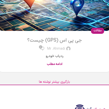
مقالات
جی پی اس (GPS) چیست؟
0
Mr .Ahmadi
ردیاب خودرو
ادامه مطلب
بارگیری بیشتر نوشته ها