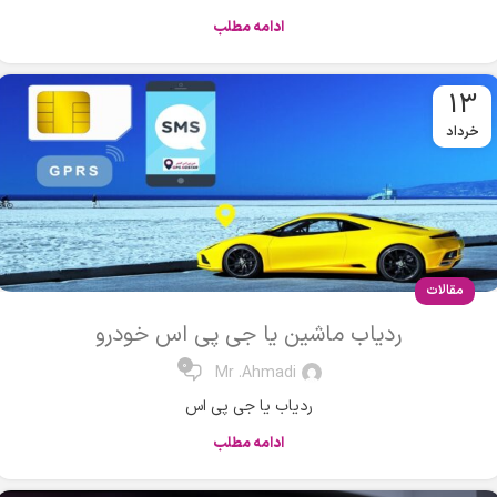
ادامه مطلب
13
خرداد
مقالات
ردیاب ماشین یا جی پی اس خودرو
0
Mr .Ahmadi
ردیاب یا جی پی اس
ادامه مطلب