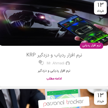
13
خرداد
نرم افزار ردیابی
نرم افزار ردیاب و دزدگیر KRP
0
Mr .Ahmadi
نرم افزار ردیابی و دزدگیر
ادامه مطلب
13
خرداد