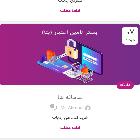
بهترین ردیاب
ادامه مطلب
07
خرداد
مقالات
سامانه بتا
0
Mr .Ahmadi
خرید اقساطی ردیاب
ادامه مطلب