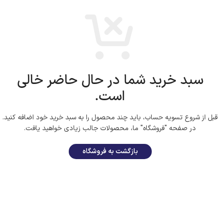
سبد خرید شما در حال حاضر خالی
است.
قبل از شروع تسویه حساب، باید چند محصول را به سبد خرید خود اضافه کنید.
در صفحه "فروشگاه" ما، محصولات جالب زیادی خواهید یافت.
بازگشت به فروشگاه