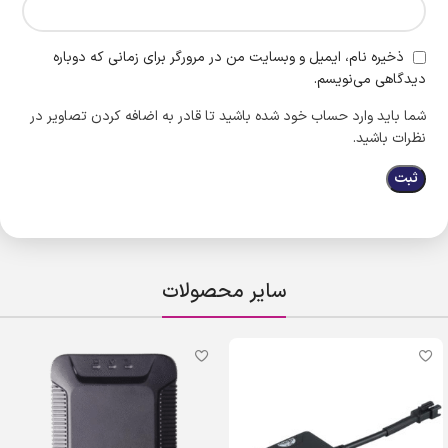
ذخیره نام، ایمیل و وبسایت من در مرورگر برای زمانی که دوباره
دیدگاهی می‌نویسم.
شما باید وارد حساب خود شده باشید تا قادر به اضافه کردن تصاویر در
نظرات باشید.
سایر محصولات