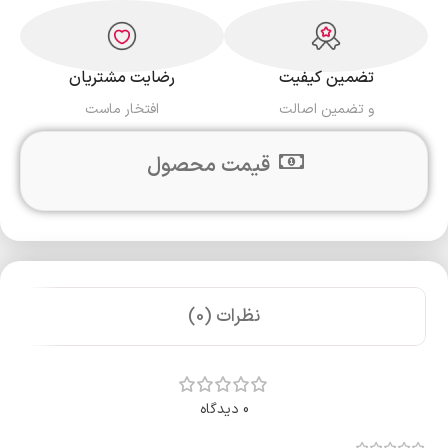
تضمین کیفیت
رضایت مشتریان
و تضمین اصالت
افتخار ماست
قیمت محصول
نظرات (0)
0 دیدگاه