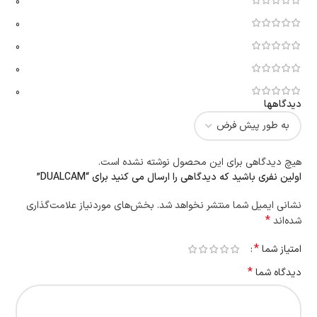
0
0
0
0
0
دیدگاهها
هیچ دیدگاهی برای این محصول نوشته نشده است.
اولین نفری باشید که دیدگاهی را ارسال می کنید برای “DUALCAM”
نشانی ایمیل شما منتشر نخواهد شد.
بخش‌های موردنیاز علامت‌گذاری
*
شده‌اند
*
امتیاز شما
*
دیدگاه شما