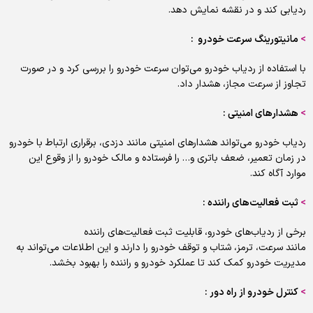
ردیابی کند و در نقشه نمایش دهد.
>
مانیتورینگ سرعت خودرو :
با استفاده از ردیاب خودرو می‌توان سرعت خودرو را بررسی کرد و در صورت
تجاوز از سرعت مجاز، هشدار داد.
>
هشدارهای امنیتی :
ردیاب خودرو می‌تواند هشدارهای امنیتی مانند دزدی، برقراری ارتباط با خودرو
در زمان تعمیر، ضعف باتری و… را فرستاده و مالک خودرو را از وقوع این
موارد آگاه کند.
>
ثبت فعالیت‌های راننده :
برخی از ردیاب‌های خودرو، قابلیت ثبت فعالیت‌های راننده
مانند سرعت، ترمز، شتاب و توقف خودرو را دارند و این اطلاعات می‌تواند به
مدیریت خودرو کمک کند تا عملکرد خودرو و راننده را بهبود بخشد.
>
کنترل خودرو از راه دور :