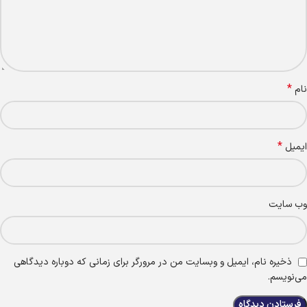
*
نام
*
ایمیل
وب‌ سایت
ذخیره نام، ایمیل و وبسایت من در مرورگر برای زمانی که دوباره دیدگاهی
می‌نویسم.