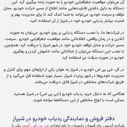
آن می‌توان موقعیت جغرافیایی خودرو را به صورت زنده پیگیری کرد. این
دستگاه به دلیل داشتن قابلیت‌هایی مانند اطلاع از مسیر حرکت خودرو، محل
توقف و سرعت خودرو، می‌تواند به شما کمک کند تا برای مدیریت بهتر و
امنیت بیشتر ردیابی خودرو خود در شیراز از آن استفاده کنید.
در شرکت‌ها ما، با نصب دستگاه ردیابی بر روی خودرو، می‌توان به صورت
آنلاین و در زمان واقعی، اطلاعاتی مانند موقعیت جغرافیایی خودرو ، سرعت،
مسیر حرکت و محل توقف خودرو خود در شهر شیراز را دریافت کرد. همچنین،
با نصب این دستگاه می‌توان از امکاناتی مانند خاموش کردن و رهگیری
خودرو در صورت سرقت نیز استفاده کرد.
در کل، جی پی اس خودرو در شیراز به عنوان یکی از ابزارهای مهم برای کنترل و
مدیریت خودروها در شهر پرتردد شیراز، بسیار مورد استفاده قرار می‌گیرد و از
طریق شرکت‌های مختلفی در شیراز قابل دریافت می‌باشد.
هنگامی که به دنبال خرید ردیاب خودرو (جی پی اس) در شیراز هستید،
ممکن است با انواع مختلفی از این دستگاه‌ها مواجه شوید.
دفتر فروش و نمایندگی ردیاب خودرو در شیراز
شرکت آیریس پاد آسمان پارسیان با نام تجاری
جی پی اس گستر
یکی از