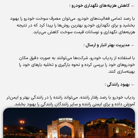
←
کاهش هزینه‌های نگهداری خودرو :
با رصد تمامی فعالیت‌های خودرو، می‌توان مصرف سوخت خودرو را بهبود
بخشید و برای نگهداری خودرو بهترین روش‌ها را پیدا کرد که در نتیجه
هزینه‌های نگهداری و نوسانات قیمت سوخت کاهش می‌یابد.
←
مدیریت بهتر انبار و ارسال :
با استفاده از ردیاب خودرو، شرکت‌ها می‌توانند به صورت دقیق مکان
خودروهای خود را بررسی کرده و نحوه بارگیری و تخلیه بارهای خود را
بهینه‌سازی کنند.
←
بهبود رانندگی :
ردیاب خودرو با رصد رفتار راننده، می‌تواند راننده را در رانندگی بهتر و ایمن‌تر
آموزش داده و برای ایمنی راننده و سایر رانندگان رانندگی را بهبود بخشد.