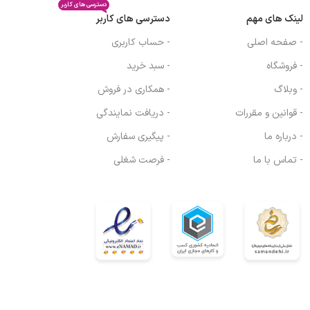
دسترسی های کاربر
لینک های مهم
دسترسی های کاربر
- صفحه اصلی
- حساب کاربری
- فروشگاه
- سبد خرید
- وبلاگ
- همکاری در فروش
- قوانین و مقررات
- دریافت نمایندگی
- درباره ما
- پیگیری سفارش
- تماس با ما
- فرصت شغلی