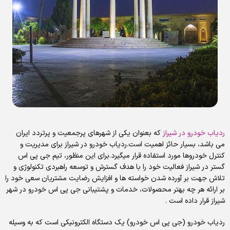
ردیاب خودرو در شیراز
که بعنوان یکی از شهرهای پرجمعیت و پرتردد ایران
می باشد، بسیار حائز اهمیت است.ردیاب خودرو در شیراز برای مدیریت و
کنترل خودروها مورد استفاده قرار میگیرد.برای این منظور، تیم جی پی اس
گستر در شیراز فعالیت خود را با هدف گسترش و توسعه راهبردی تكنولوژي و
تلاش جهت بر آورده شدن خواسته ها و افزایش رضایت مشتریان سعی خود را
بر ارائه هر چه بهتر محصولات، خدمات و پشتیبانی جی پی اس خودرو در شهر
شیراز قرار داده است .
ردیاب خودرو (جی پی اس خودرو) یک دستگاه الکترونیکی است که به وسیله