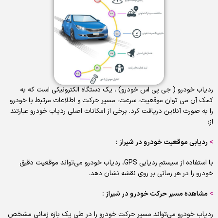
ردیاب خودرو ( جی پی اس خودرو) ، یک دستگاه الکترونیکی است که به
کمک آن می توان موقعیت، سرعت، مسیر حرکت و اطلاعات مرتبط با خودرو
را به صورت آنلاین دریافت کرد. برخی از امکانات اصلی ردیاب خودرو عبارتند
از:
>
ردیابی موقعیت خودرو در شیراز :
با استفاده از سیستم ردیابی GPS، ردیاب خودرو می‌تواند موقعیت دقیق
خودرو را در هر زمانی بر روی نقشه نشان دهد.
>
مشاهده مسیر حرکت خودرو در شیراز :
ردیاب خودرو می‌تواند مسیر حرکت خودرو را در طی یک بازه زمانی مشخص