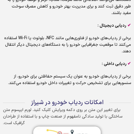
طور دقیق ثبت کنند و برای مدیریت بهتر خودرو و کاهش مصرف سوخت
مفید باشند.
✔
ردیابی دیجیتال :
برخی از ردیاب‌های خودرو از فناوری‌هایی مانند NFC، بلوتوث یا Wi-Fi استفاده
می‌کنند تا موقعیت جغرافیایی خودرو را به دستگاه‌های دیجیتال دیگر انتقال
دهند.
✔
ردیابی داخلی :
برخی از ردیاب‌های خودرو به عنوان یک سیستم حفاظتی برای خودرو، از
سنسورهایی برای تشخیص حرکت و تغییرات داخل خودرو استفاده می‌کنند.
امکانات ردیاب خودرو در شیراز
برای تغییر این متن بر روی دکمه ویرایش کلیک کنید. لورم ایپسوم متن
ساختگی با تولید سادگی نامفهوم از صنعت چاپ و با استفاده از طراحان
گرافیک است.