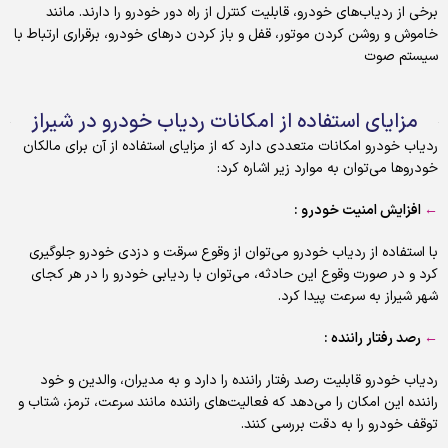
برخی از ردیاب‌های خودرو، قابلیت کنترل از راه دور خودرو را دارند. مانند
خاموش و روشن کردن موتور، قفل و باز کردن درهای خودرو، برقراری ارتباط با
سیستم صوت
مزایای استفاده از امکانات ردیاب خودرو در شیراز
ردیاب خودرو امکانات متعددی دارد که از مزایای استفاده از آن برای مالکان
خودروها می‌توان به موارد زیر اشاره کرد:
←
افزایش امنیت خودرو :
با استفاده از ردیاب خودرو می‌توان از وقوع سرقت و دزدی خودرو جلوگیری
کرد و در صورت وقوع این حادثه، می‌توان با ردیابی خودرو را در هر کجای
شهر شیراز به سرعت پیدا کرد.
←
رصد رفتار راننده :
ردیاب خودرو قابلیت رصد رفتار راننده را دارد و به مدیران، والدین و خود
راننده این امکان را می‌دهد که فعالیت‌های راننده مانند سرعت، ترمز، شتاب و
توقف خودرو را به دقت بررسی کنند.