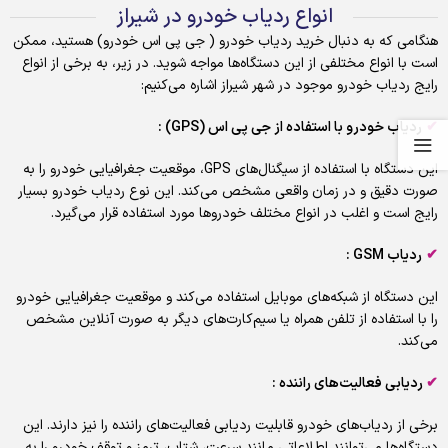
انواع ردیاب خودرو در شیراز
هنگامی که به دنبال خرید ردیاب خودرو ( جی پی اس خودرو) هستید، ممکن
است با انواع مختلفی از این دستگاه‌ها مواجه شوید. در زیر، به برخی از انواع
رایج ردیاب خودرو موجود در شهر شیراز اشاره می‌کنیم:
✔
ردیاب خودرو با استفاده از جی پی اس (GPS) :
این دستگاه با استفاده از سیگنال‌های GPS، موقعیت جغرافیایی خودرو را به
صورت دقیق و در زمان واقعی مشخص می‌کند. این نوع ردیاب خودرو بسیار
رایج است و اغلب در انواع مختلف خودروها مورد استفاده قرار می‌گیرد.
✔
ردیاب GSM :
این دستگاه از شبکه‌های موبایل استفاده می‌کند و موقعیت جغرافیایی خودرو
را با استفاده از تلفن همراه یا سیم‌کارت‌های دیگر به صورت آنلاین مشخص
می‌کند.
✔
ردیابی فعالیت‌های راننده :
برخی از ردیاب‌های خودرو قابلیت ردیابی فعالیت‌های راننده را نیز دارند. این
دستگاه‌ها می‌توانند اطلاعاتی مانند سرعت، شتاب، ترمز و توقف خودرو را به