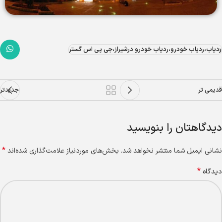
ردیاب،ردیاب خودرو،ردیاب خودرو درشیراز،جی پی اس گستر
قدیمی تر
جدیدتر
دیدگاهتان را بنویسید
*
نشانی ایمیل شما منتشر نخواهد شد.
بخش‌های موردنیاز علامت‌گذاری شده‌اند
*
دیدگاه