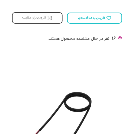
افزودن برای مقایسه
افزودن به علاقه مندی
16
نفر در حال مشاهده محصول هستند