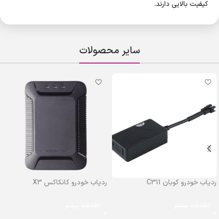
کیفیت بالایی دارند.
سایر محصولات
ردیاب خودرو کوبان C311
ردیاب خودرو کانکاکس X3
اطلاعات بیشتر
اطلاعات بیشتر