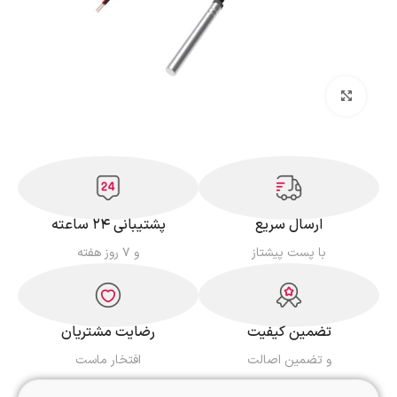
بزرگنمایی تصویر
ارسال سریع
پشتیبانی ۲۴ ساعته
با پست پیشتاز
و ۷ روز هفته
تضمین کیفیت
رضایت مشتریان
و تضمین اصالت
افتخار ماست