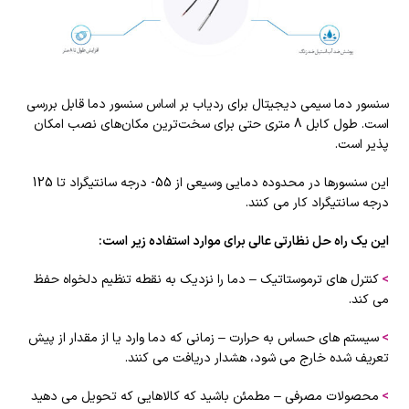
سنسور دما سیمی دیجیتال برای ردیاب بر اساس
سنسور دما
قابل بررسی
است. طول کابل 8 متری حتی برای سخت‌ترین مکان‌های نصب امکان
پذیر است.
این سنسورها در محدوده دمایی وسیعی از 55- درجه سانتیگراد تا 125
درجه سانتیگراد کار می کنند.
این یک راه حل نظارتی عالی برای موارد استفاده زیر است
:
>
کنترل های ترموستاتیک – دما را نزدیک به نقطه تنظیم دلخواه حفظ
می کند.
>
سیستم های حساس به حرارت – زمانی که دما وارد یا از مقدار از پیش
تعریف شده خارج می شود، هشدار دریافت می کنند.
>
محصولات مصرفی – مطمئن باشید که کالاهایی که تحویل می دهید