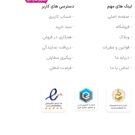
دسترسی های کاربر
لینک های مهم
دسترسی های کاربر
- صفحه اصلی
- حساب کاربری
- فروشگاه
- سبد خرید
- وبلاگ
- همکاری در فروش
- قوانین و مقررات
- دریافت نمایندگی
- درباره ما
- پیگیری سفارش
- تماس با ما
- فرصت شغلی