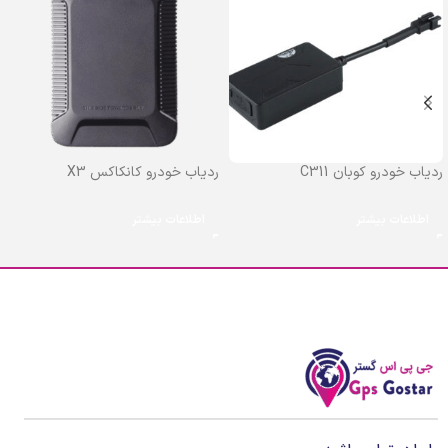
ردیاب خودرو کوبان C311
ردیاب خودرو کانکاکس X3
اطلاعات بیشتر
اطلاعات بیشتر