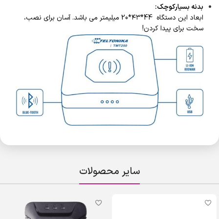
بدنه بسیارکوچک
:
ابعاد این دستگاه 44*۴۳*20 میلیمتر می باشد. آسان برای نصب،
سخت برای پیدا کردن!
سایر محصولات