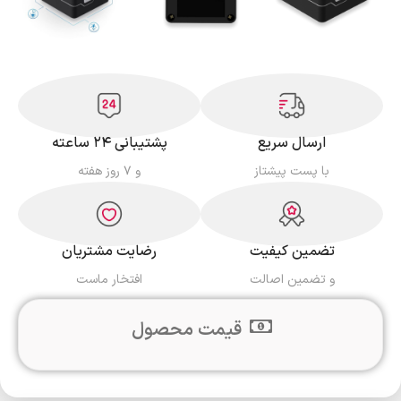
ارسال سریع
پشتیبانی ۲۴ ساعته
با پست پیشتاز
و ۷ روز هفته
تضمین کیفیت
رضایت مشتریان
و تضمین اصالت
افتخار ماست
قیمت محصول