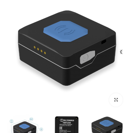
بزرگنمایی تصویر