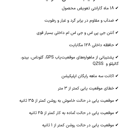
✔ 18 ماه گارانتی تعویض محصول
✔ ضدآب و مقاوم در برابر گرد و غبار و رطوبت
✔ آنتن جی پی اس و جی اس ام داخلی بسیار قوی
✔ حافظه داخلی 128 مگابایت
✔ پشتیبانی از ماهواره‌های موقعیت‌یاب GPS، گلوناس، بیدو،
گالیلئو و QZSS
✔ اکانت سه ماهه رایگان اپلیکیشن
✔ خطای موقعیت یابی کمتر از 3 متر
✔ موقعیت یابی در حالت خاموش به روشن کمتر از 35 ثانیه
✔ موقعیت یابی در حالت آماده به کار کمتر از 25 ثانیه
✔ موقعیت یابی در حالت روشن کمتر از 1 ثانیه