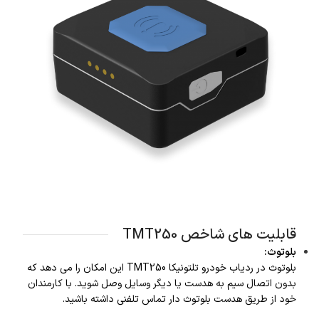
قابلیت های شاخص TMT250
بلوتوث
:
بلوتوث در ردیاب خودرو تلتونیکا TMT250 این امکان را می دهد که
بدون اتصال سیم به هدست یا دیگر وسایل وصل شوید. با کارمندان
خود از طریق هدست بلوتوث دار تماس تلفنی داشته باشید.