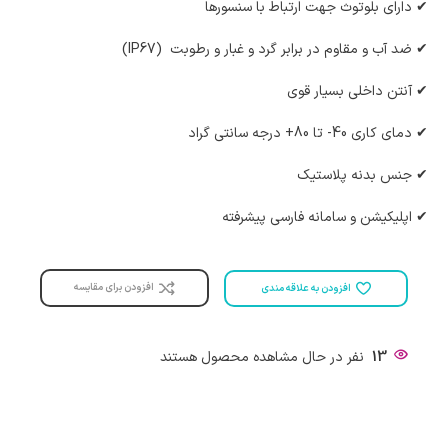
✔ دارای بلوتوث جهت ارتباط با سنسورها
✔ ضد آب و مقاوم در برابر گرد و غبار و رطوبت (IP67)
✔ آنتن داخلی بسیار قوی
✔ دمای کاری 40- تا 80+ درجه سانتی گراد
✔ جنس بدنه پلاستیک
✔ اپلیکیشن و سامانه فارسی پیشرفته
افزودن برای مقایسه
افزودن به علاقه مندی
13
نفر در حال مشاهده محصول هستند