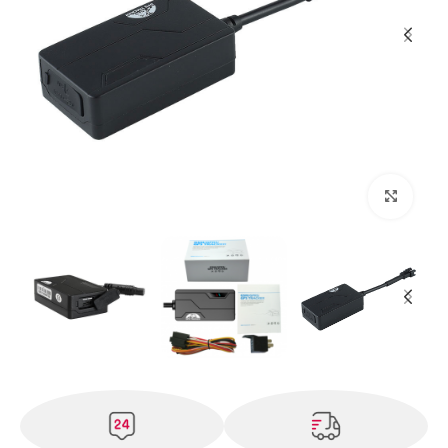
بزرگنمایی تصویر