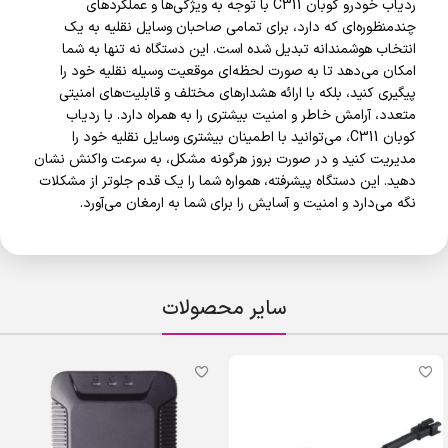
ردیاب خودرو کوبان C311 با توجه به ویژگی‌ها و عملکردهای
چندمنظوره‌ای که دارد، برای تمامی صاحبان وسایل نقلیه به یک
انتخاب هوشمندانه تبدیل شده است. این دستگاه نه تنها به شما
امکان می‌دهد تا به صورت لحظه‌ای موقعیت وسیله نقلیه خود را
پیگیری کنید، بلکه با ارائه هشدارهای مختلف و قابلیت‌های امنیتی
متعدد، آرامش خاطر و امنیت بیشتری را به همراه دارد. با ردیاب
کوبان C311، می‌توانید با اطمینان بیشتری وسایل نقلیه خود را
مدیریت کنید و در صورت بروز هرگونه مشکل، به سرعت واکنش نشان
دهید. این دستگاه پیشرفته، همواره شما را یک قدم جلوتر از مشکلات
نگه می‌دارد و امنیت و آسایش را برای شما به ارمغان می‌آورد.
سایر محصولات