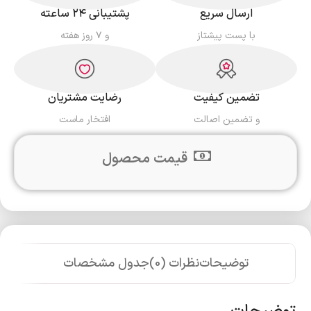
ارسال سریع
پشتیبانی ۲۴ ساعته
با پست پیشتاز
و ۷ روز هفته
تضمین کیفیت
رضایت مشتریان
و تضمین اصالت
افتخار ماست
قیمت محصول
توضیحات
نظرات (0)
جدول مشخصات