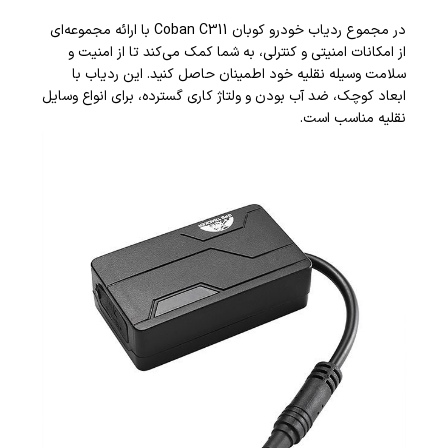
در مجموع ردیاب خودرو کوبان Coban C311 با ارائه مجموعه‌ای
از امکانات امنیتی و کنترلی، به شما کمک می‌کند تا از امنیت و
سلامت وسیله نقلیه خود اطمینان حاصل کنید. این ردیاب با
ابعاد کوچک، ضد آب بودن و ولتاژ کاری گسترده، برای انواع وسایل
نقلیه مناسب است.