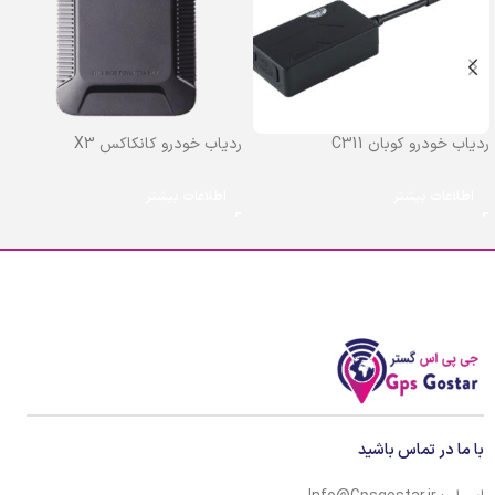
ردیاب خودرو کوبان C311
ردیاب خودرو کانکاکس X3
اطلاعات بیشتر
اطلاعات بیشتر
با ما در تماس باشید