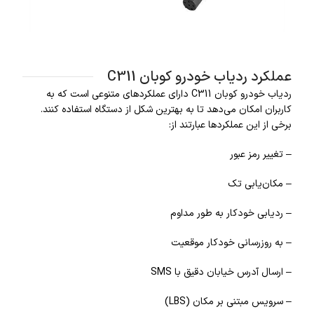
عملکرد ردیاب خودرو کوبان C311
ردیاب خودرو کوبان C311 دارای عملکردهای متنوعی است که به
کاربران امکان می‌دهد تا به بهترین شکل از دستگاه استفاده کنند.
برخی از این عملکردها عبارتند از:
– تغییر رمز عبور
– مکان‌یابی تک
– ردیابی خودکار به طور مداوم
– به روزرسانی خودکار موقعیت
– ارسال آدرس خیابان دقیق با SMS
– سرویس مبتنی بر مکان (LBS)