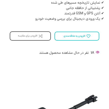
✔ نمایش تاریخچه مسیرهای طی شده
✔ پشتیبانی از حافظه جانبی
✔ آنتن GPS و GSM قدرتمند
✔ یک ورودی دیجیتال برای بررسی وضعیت خودرو
افزودن برای مقایسه
افزودن به علاقه مندی
18
نفر در حال مشاهده محصول هستند