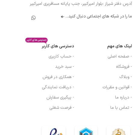
آدرس دفتر شیراز :بلوار امیرکبیر، جنب پایانه مسافربری امیرکبیر
ما را در شبکه های اجتماعی دنبال کنید.
..
دسترسی های کاربر
لینک های مهم
دسترسی های کاربر
- صفحه اصلی
- حساب کاربری
- فروشگاه
- سبد خرید
- وبلاگ
- همکاری در فروش
- قوانین و مقررات
- دریافت نمایندگی
- درباره ما
- پیگیری سفارش
- تماس با ما
- فرصت شغلی