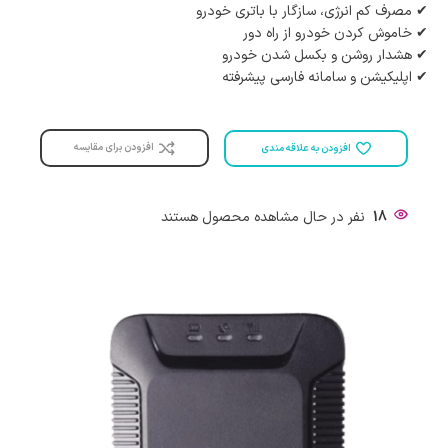
✔ مصرف کم انرژی، سازگار با باتری خودرو
✔ خاموش کردن خودرو از راه دور
✔ هشدار روشن و بکسل شدن خودرو
✔ اپلیکیشن و سامانه فارسی پیشرفته
افزودن برای مقایسه
افزودن به علاقه مندی
18
نفر در حال مشاهده محصول هستند