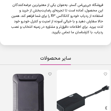
فروشگاه جی‌پی‌اس گستر، به‌عنوان یکی از معتبرترین عرضه‌کنندگان
این محصول، آماده است تا تجربه‌ای رضایت‌بخش از خرید و
استفاده از ردیاب خودرو کانکاکس X3 را برای شما فراهم کند. همین
حالا سفارش دهید و با خیالی آسوده از امنیت و کنترل خودرو خود
لذت ببرید. برای اطلاعات دقیق‌تر و مشاوره در زمینه انتخاب و نصب
ردیاب، با کارشناسان ما تماس بگیرید.
سایر محصولات