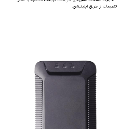
– قابلیت مشاهده مسیرهای طی‌شده، دریافت هشدارها و اعمال
تنظیمات از طریق اپلیکیشن.