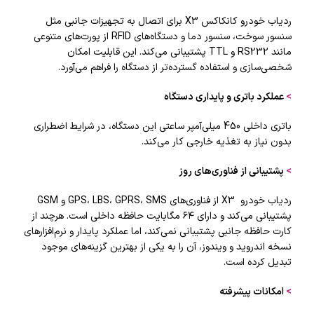
ردیاب خودرو کانکاکس X3 برای اتصال به تجهیزات جانبی مثل
سنسور سوخت، سنسور دما و دستگاه‌های RFID از پورت‌های متنوعی
مانند RS232 و TTL پشتیبانی می‌کند. این قابلیت امکان
شخصی‌سازی و استفاده گسترده‌تر از دستگاه را فراهم می‌آورد.
>
عملکرد باتری و پایداری دستگاه
باتری داخلی 450 میلی‌آمپر ساعتی این دستگاه، در شرایط اضطراری
بدون نیاز به تغذیه خارجی کار می‌کند.
>
پشتیبانی از فناوری‌های روز
ردیاب خودرو X3 از فناوری‌های GPS، LBS، GPRS، SMS و GSM
پشتیبانی می‌کند و دارای ۶۴ مگابایت حافظه داخلی است. هرچند از
کارت حافظه جانبی پشتیبانی نمی‌کند، اما عملکرد پایدار و نرم‌افزارهای
نسخه اندروید و ویندوز، آن را به یکی از بهترین گزینه‌های موجود
تبدیل کرده است.
>
امکانات پیشرفته