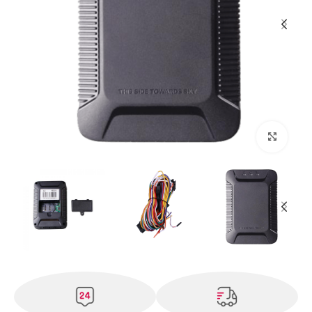
بزرگنمایی تصویر