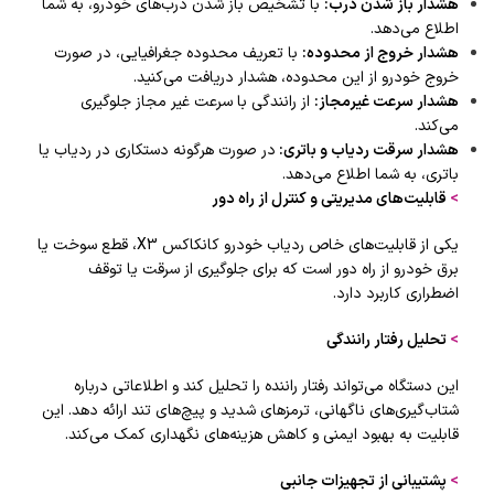
هشدار باز شدن درب
:
با تشخیص باز شدن درب‌های خودرو، به شما
اطلاع می‌دهد.
هشدار خروج از محدوده
:
با تعریف محدوده جغرافیایی، در صورت
خروج خودرو از این محدوده، هشدار دریافت می‌کنید.
هشدار سرعت غیرمجاز
:
از رانندگی با سرعت غیر مجاز جلوگیری
می‌کند.
هشدار سرقت ردیاب و باتری
:
در صورت هرگونه دستکاری در ردیاب یا
باتری، به شما اطلاع می‌دهد.
>
قابلیت‌های مدیریتی و کنترل از راه دور
یکی از قابلیت‌های خاص ردیاب خودرو کانکاکس X3، قطع سوخت یا
برق خودرو از راه دور است که برای جلوگیری از سرقت یا توقف
اضطراری کاربرد دارد.
>
تحلیل رفتار رانندگی
این دستگاه می‌تواند رفتار راننده را تحلیل کند و اطلاعاتی درباره
شتاب‌گیری‌های ناگهانی، ترمزهای شدید و پیچ‌های تند ارائه دهد. این
قابلیت به بهبود ایمنی و کاهش هزینه‌های نگهداری کمک می‌کند.
>
پشتیبانی از تجهیزات جانبی