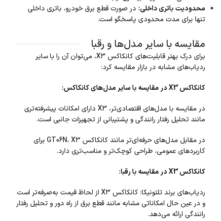
محدودیت باتری داخلی
:
در صورت قطع برق خودرو، باتری داخلی
تنها برای مدت محدودی پاسخگو است.
مقایسه با سایر مدل‌ها و رقبا
برای درک بهتر قابلیت‌های کانکاکس X3، می‌توان آن را با سایر
ردیاب‌های مشابه در بازار مقایسه کرد:
کانکاکس X3 در مقایسه با سایر مدل‌های کانکاکس:
در مقایسه با مدل‌های اقتصادی‌تر، X3 دارای امکانات پیشرفته‌تری
مانند تحلیل رفتار رانندگی و پشتیبانی از تجهیزات جانبی است.
در مقابل مدل‌های حرفه‌ای‌تر مانند کانکاکس GT06N، X3 برای
کاربردهای عمومی، طراحی کوچک‌تر و مناسب‌تری دارد.
کانکاکس X3 در مقایسه با رقبا:
ردیاب‌های برند تلتونیکا: کانکاکس X3 از لحاظ قیمت به‌صرفه‌تر است
و در عین حال امکاناتی مشابه مانند قطع برق از راه دور و تحلیل رفتار
رانندگی ارائه می‌دهد.