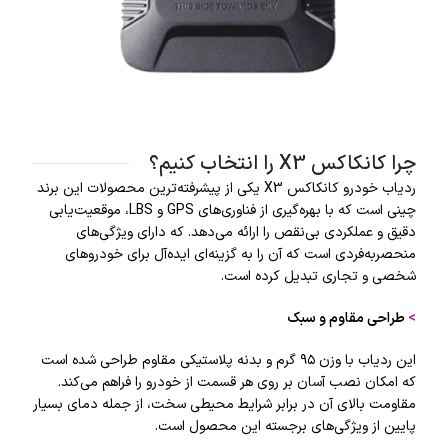
چرا کانکاکس X3 را انتخاب کنیم؟
ردیاب خودرو کانکاکس X3 یکی از پیشرفته‌ترین محصولات این برند
چینی است که با بهره‌گیری از فناوری‌های GPS و LBS، موقعیت‌یابی
دقیق و عملکردی بی‌نقص را ارائه می‌دهد. که دارای ویژگی‌های
منحصربه‌فردی است که آن را به گزینه‌ای ایده‌آل برای خودروهای
شخصی و تجاری تبدیل کرده است.
>
طراحی مقاوم و سبک
این ردیاب با وزن ۹۵ گرم و بدنه پلاستیکی مقاوم طراحی شده است
که امکان نصب آسان بر روی هر قسمت از خودرو را فراهم می‌کند.
مقاومت بالای آن در برابر شرایط محیطی سخت، از جمله دمای بسیار
پایین از ویژگی‌های برجسته این محصول است.