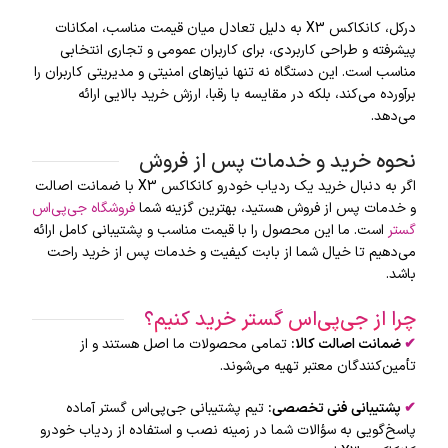
درکل، کانکاکس X3 به دلیل تعادل میان قیمت مناسب، امکانات
پیشرفته و طراحی کاربردی، برای کاربران عمومی و تجاری انتخابی
مناسب است. این دستگاه نه تنها نیازهای امنیتی و مدیریتی کاربران را
برآورده می‌کند، بلکه در مقایسه با رقبا، ارزش خرید بالایی ارائه
می‌دهد.
نحوه خرید و خدمات پس از فروش
اگر به دنبال خرید یک ردیاب خودرو کانکاکس X3 با ضمانت اصالت
و خدمات پس از فروش هستید، بهترین گزینه شما
فروشگاه جی‌پی‌اس
گستر
است. ما این محصول را با قیمت مناسب و پشتیبانی کامل ارائه
می‌دهیم تا خیال شما از بابت کیفیت و خدمات پس از خرید راحت
باشد.
چرا از جی‌پی‌اس گستر خرید کنیم؟
✔
ضمانت اصالت کالا
:
تمامی محصولات ما اصل هستند و از
تأمین‌کنندگان معتبر تهیه می‌شوند.
✔
پشتیبانی فنی تخصصی
:
تیم پشتیبانی جی‌پی‌اس گستر آماده
پاسخ‌گویی به سؤالات شما در زمینه نصب و استفاده از ردیاب خودرو