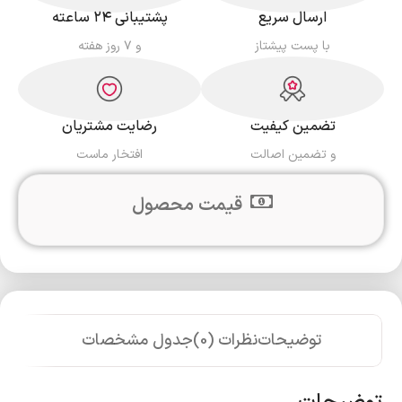
ارسال سریع
پشتیبانی ۲۴ ساعته
با پست پیشتاز
و ۷ روز هفته
تضمین کیفیت
رضایت مشتریان
و تضمین اصالت
افتخار ماست
قیمت محصول
توضیحات
نظرات (0)
جدول مشخصات