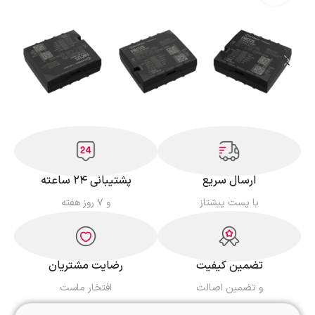
ارسال سریع
پشتیبانی ۲۴ ساعته
با پست پیشتاز
و ۷ روز هفته
تضمین کیفیت
رضایت مشتریان
و تضمین اصالت
افتخار ماست