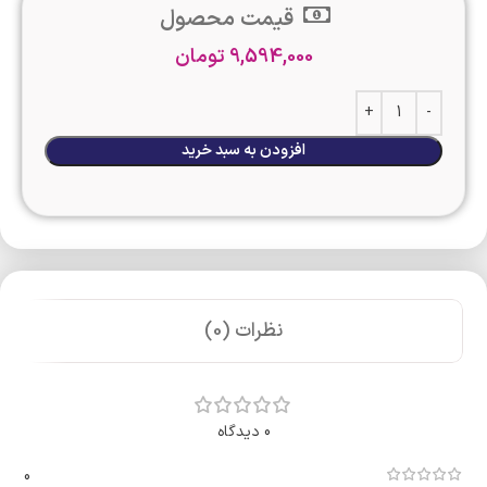
قیمت محصول
9,594,000
تومان
افزودن به سبد خرید
نظرات (0)
0 دیدگاه
0