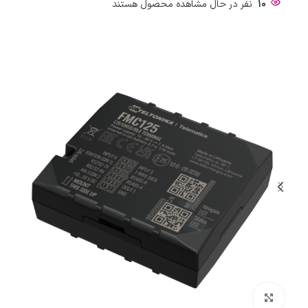
10
نفر در حال مشاهده محصول هستند
بزرگنمایی تصویر