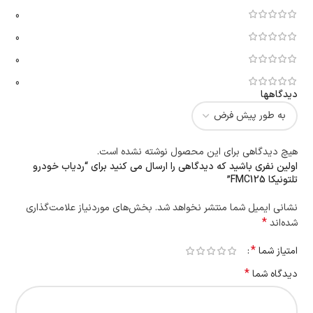
0
0
0
0
دیدگاهها
هیچ دیدگاهی برای این محصول نوشته نشده است.
اولین نفری باشید که دیدگاهی را ارسال می کنید برای “ردیاب خودرو
تلتونیکا FMC125”
نشانی ایمیل شما منتشر نخواهد شد.
بخش‌های موردنیاز علامت‌گذاری
*
شده‌اند
*
امتیاز شما
*
دیدگاه شما