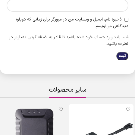
ذخیره نام، ایمیل و وبسایت من در مرورگر برای زمانی که دوباره
دیدگاهی می‌نویسم.
شما باید وارد حساب خود شده باشید تا قادر به اضافه کردن تصاویر در
نظرات باشید.
سایر محصولات