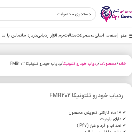
صفحه اصلی
محصولات
مقالات
نرم افزار ردیابی
درباره ما
تماس با ما
منو
خانه
محصولات
ردیاب خودرو تلتونیکا
ردیاب خودرو تلتونیکا FMB202
ردیاب خودرو تلتونیکا FMB202
✔ 18 ماه گارانتی تعویض محصول
✔ دارای بلوتوث
✔ ضد آب و گرد و غبار (IP67)