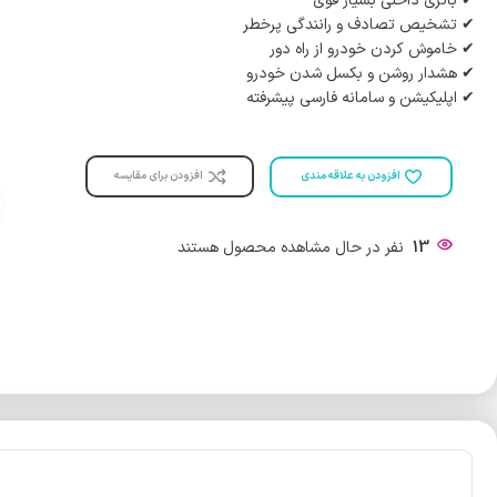
✔ باتری داخلی بسیار قوی
✔ تشخیص تصادف و رانندگی پرخطر
✔ خاموش کردن خودرو از راه دور
✔ هشدار روشن و بکسل شدن خودرو
✔ اپلیکیشن و سامانه فارسی پیشرفته
افزودن برای مقایسه
افزودن به علاقه مندی
13
نفر در حال مشاهده محصول هستند