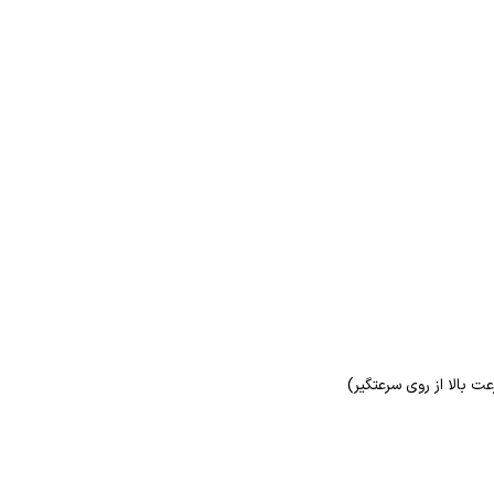
 بالا از روی سرعتگیر)