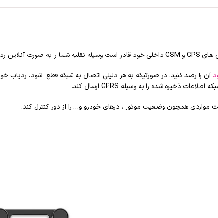
راه دور کنترل کند.
د
ذخیره شده را به وسیله GPRS ارسال کند.
 مواردی همچون وضعیت موتور ، درهای خودرو و… را از دور کنترل کند.