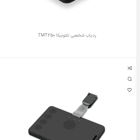
ردیاب شخصی تلتونیکا TMT250
اطلاعات بیشتر