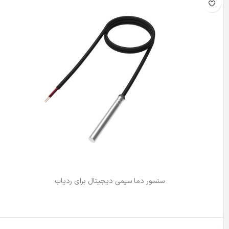
سنسور دما سیمی دیجیتال برای ردیاب
اطلاعات بیشتر