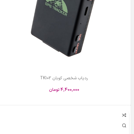
ردیاب شخصی کوبان TK102
4,400,000
تومان
اطلاعات بیشتر