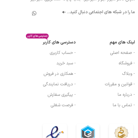
ما را در شبکه های اجتماعی دنبال کنید.
..
دسترسی های کاربر
لینک های مهم
دسترسی های کاربر
- صفحه اصلی
- حساب کاربری
- فروشگاه
- سبد خرید
- وبلاگ
- همکاری در فروش
- قوانین و مقررات
- دریافت نمایندگی
- درباره ما
- پیگیری سفارش
- تماس با ما
- فرصت شغلی