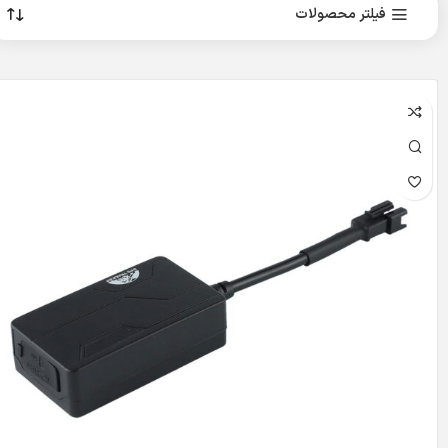
فیلتر محصولات