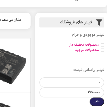
نشان می دهد
فیلتر های فروشگاه
فیلتر موجودی و حراج
محصولات تخفیف دار
محصولات موجود
فیلتر براساس قیمت
صافی