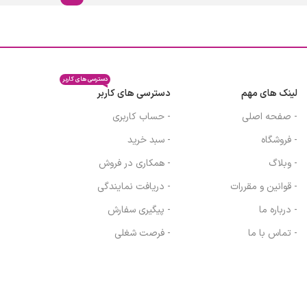
دسترسی های کاربر
لینک های مهم
دسترسی های کاربر
- صفحه اصلی
- حساب کاربری
- فروشگاه
- سبد خرید
- وبلاگ
- همکاری در فروش
- قوانین و مقررات
- دریافت نمایندگی
- درباره ما
- پیگیری سفارش
- تماس با ما
- فرصت شغلی