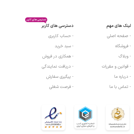
دسترسی های کاربر
لینک های مهم
دسترسی های کاربر
- صفحه اصلی
- حساب کاربری
- فروشگاه
- سبد خرید
- وبلاگ
- همکاری در فروش
- قوانین و مقررات
- دریافت نمایندگی
- درباره ما
- پیگیری سفارش
- تماس با ما
- فرصت شغلی