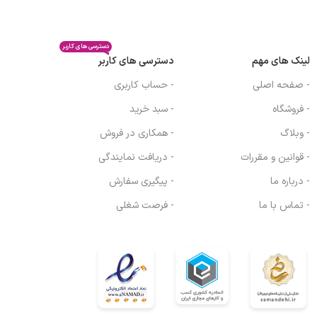
دسترسی های کاربر
لینک های مهم
دسترسی های کاربر
- صفحه اصلی
- حساب کاربری
- فروشگاه
- سبد خرید
- وبلاگ
- همکاری در فروش
- قوانین و مقررات
- دریافت نمایندگی
- درباره ما
- پیگیری سفارش
- تماس با ما
- فرصت شغلی