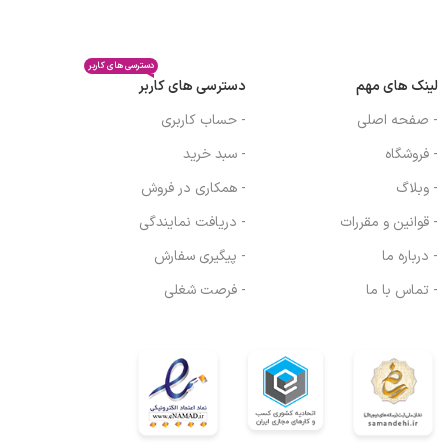
دسترسی های کاربر
لینک های مهم
دسترسی های کاربر
- صفحه اصلی
- حساب کاربری
- فروشگاه
- سبد خرید
- وبلاگ
- همکاری در فروش
- قوانین و مقررات
- دریافت نمایندگی
- درباره ما
- پیگیری سفارش
- تماس با ما
- فرصت شغلی