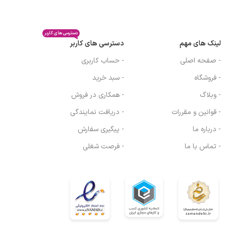
دسترسی های کاربر
لینک های مهم
دسترسی های کاربر
- صفحه اصلی
- حساب کاربری
- فروشگاه
- سبد خرید
- وبلاگ
- همکاری در فروش
- قوانین و مقررات
- دریافت نمایندگی
- درباره ما
- پیگیری سفارش
- تماس با ما
- فرصت شغلی