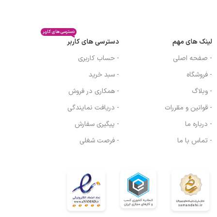
دسترسی های کاربر
لینک های مهم
دسترسی های کاربر
- صفحه اصلی
- حساب کاربری
- فروشگاه
- سبد خرید
- وبلاگ
- همکاری در فروش
- قوانین و مقررات
- دریافت نمایندگی
- درباره ما
- پیگیری سفارش
- تماس با ما
- فرصت شغلی