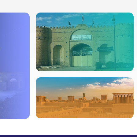
ردیاب خودرو در
ایرانشهر
جدیدترین ردیابها
مشاهده
ردیاب خودرو در
یزد
ردیاب خود