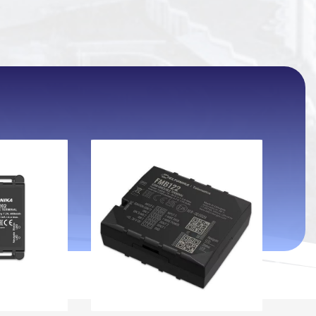
اتمام موجودی