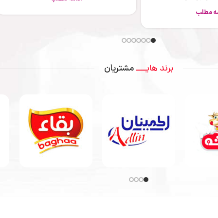
ادامه مطلب
مشتریان
برند هایــــ