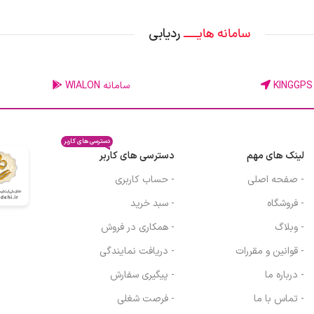
ردیابی
سامانه هایــــ
سامانه WIALON
دسترسی های کاربر
لینک های مهم
دسترسی های کاربر
- صفحه اصلی
- حساب کاربری
- فروشگاه
- سبد خرید
- وبلاگ
- همکاری در فروش
- قوانین و مقررات
- دریافت نمایندگی
- درباره ما
- پیگیری سفارش
- تماس با ما
- فرصت شغلی