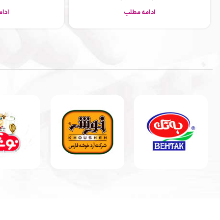
ادامه مطلب