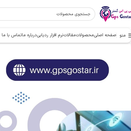
صفحه اصلی
محصولات
مقالات
نرم افزار ردیابی
درباره ما
تماس با ما
منو