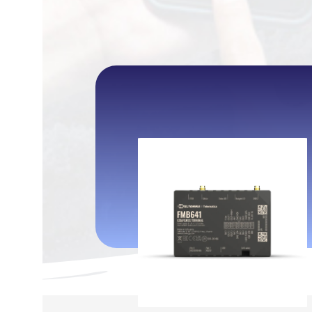
اتمام موجودی