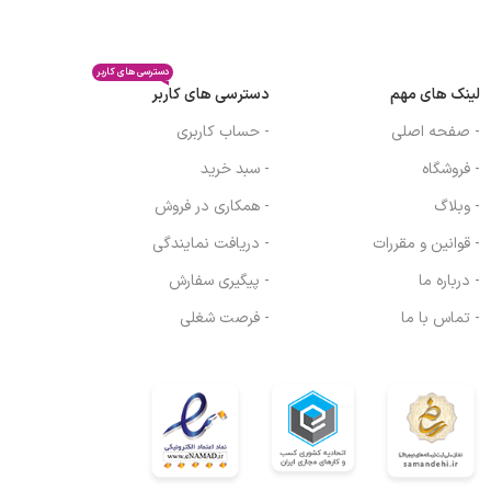
دسترسی های کاربر
لینک های مهم
دسترسی های کاربر
- صفحه اصلی
- حساب کاربری
- فروشگاه
- سبد خرید
- وبلاگ
- همکاری در فروش
- قوانین و مقررات
- دریافت نمایندگی
- درباره ما
- پیگیری سفارش
- تماس با ما
- فرصت شغلی