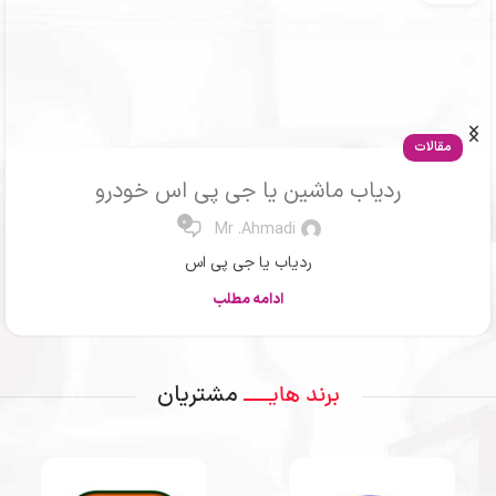
مقالات
ردیاب ماشین یا جی پی اس خودرو
0
Mr .Ahmadi
ردیاب یا جی پی اس
ادامه مطلب
مشتریان
برند هایــــ