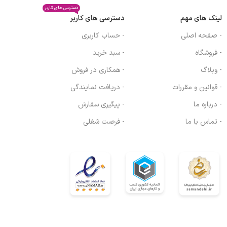
دسترسی های کاربر
لینک های مهم
دسترسی های کاربر
- صفحه اصلی
- حساب کاربری
- فروشگاه
- سبد خرید
- وبلاگ
- همکاری در فروش
- قوانین و مقررات
- دریافت نمایندگی
- درباره ما
- پیگیری سفارش
- تماس با ما
- فرصت شغلی