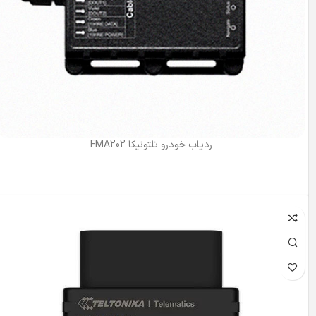
ردیاب خودرو تلتونیکا FMA202
اطلاعات بیشتر