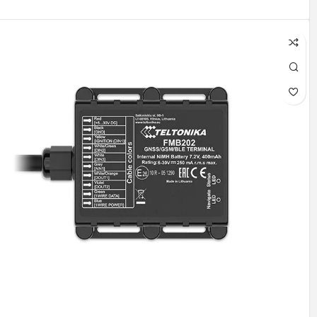
افزودن به سبد خرید