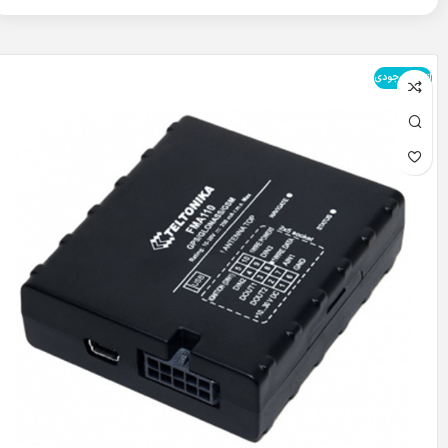
اتمام موجودی