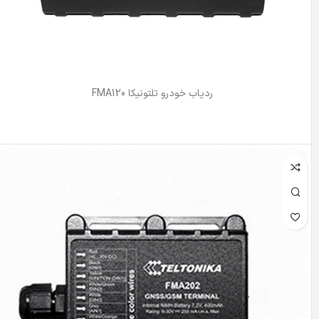
ردیاب خودرو تلتونیکا FMA120
اطلاعات بیشتر