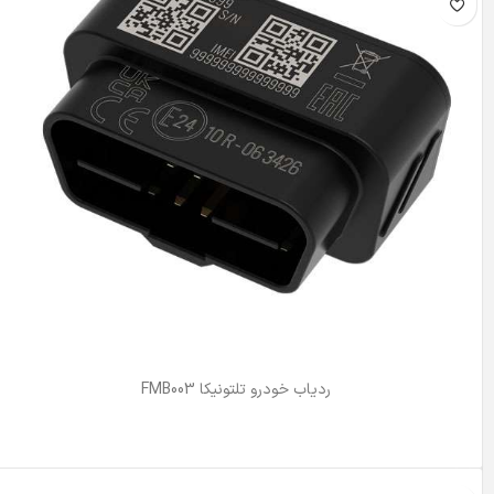
ردیاب خودرو تلتونیکا FMB003
اطلاعات بیشتر