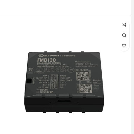
اطلاعات بیشتر