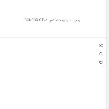
ردیاب خودرو کانکاکس CONCOX GT08
اطلاعات بیشتر