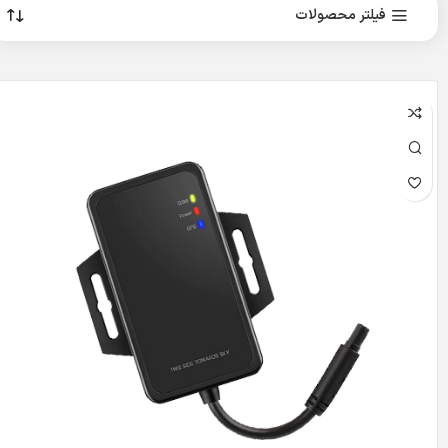
فیلتر محصولات