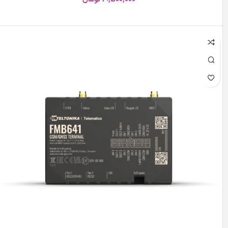
افزودن به سبد خرید