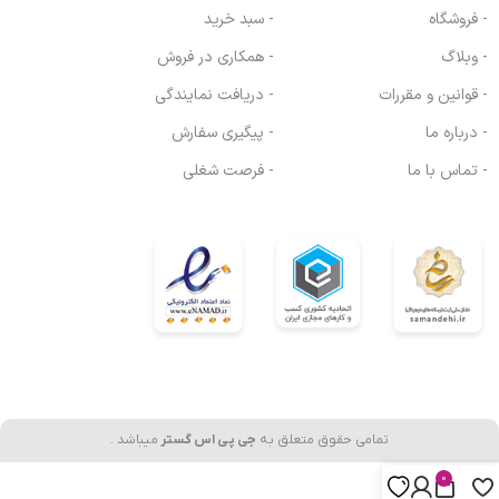
- فروشگاه
- سبد خرید
- وبلاگ
- همکاری در فروش
- قوانین و مقررات
- دریافت نمایندگی
- درباره ما
- پیگیری سفارش
- تماس با ما
- فرصت شغلی
تمامی حقوق متعلق به
جی پی اس گستر
میباشد .
0