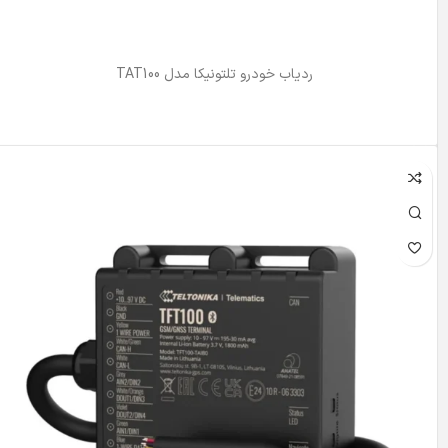
ردیاب خودرو تلتونیکا مدل TAT100
اطلاعات بیشتر