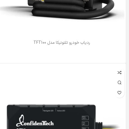
ردیاب خودرو تلتونیکا مدل TFT100
اطلاعات بیشتر