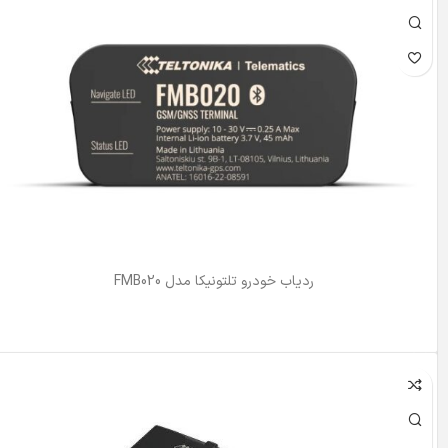
ردیاب خودرو تلتونیکا مدل FMB020
اطلاعات بیشتر