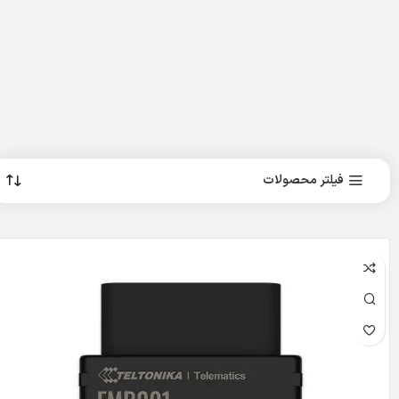
فیلتر محصولات