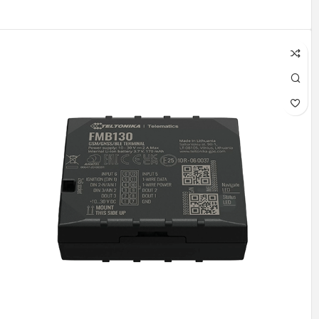
اطلاعات بیشتر