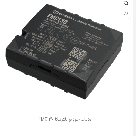
ردیاب خودرو تلتونیکا FMC130
اطلاعات بیشتر