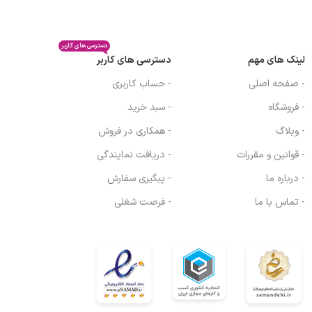
دسترسی های کاربر
لینک های مهم
دسترسی های کاربر
- صفحه اصلی
- حساب کاربری
- فروشگاه
- سبد خرید
- وبلاگ
- همکاری در فروش
- قوانین و مقررات
- دریافت نمایندگی
- درباره ما
- پیگیری سفارش
- تماس با ما
- فرصت شغلی