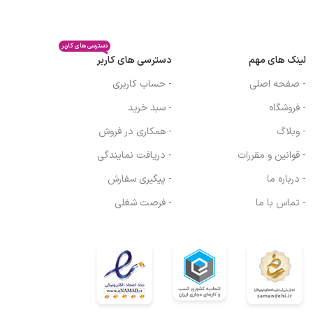
دسترسی های کاربر
لینک های مهم
دسترسی های کاربر
- صفحه اصلی
- حساب کاربری
- فروشگاه
- سبد خرید
- وبلاگ
- همکاری در فروش
- قوانین و مقررات
- دریافت نمایندگی
- درباره ما
- پیگیری سفارش
- تماس با ما
- فرصت شغلی