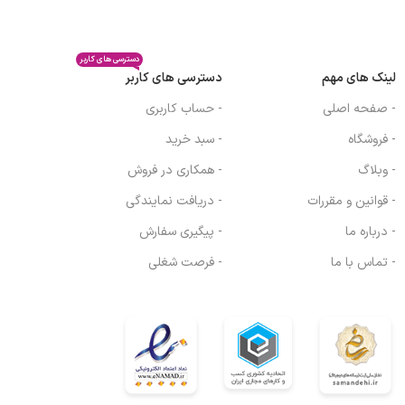
دسترسی های کاربر
لینک های مهم
دسترسی های کاربر
- صفحه اصلی
- حساب کاربری
- فروشگاه
- سبد خرید
- وبلاگ
- همکاری در فروش
- قوانین و مقررات
- دریافت نمایندگی
- درباره ما
- پیگیری سفارش
- تماس با ما
- فرصت شغلی