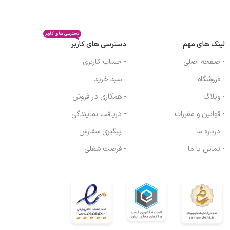
دسترسی های کاربر
لینک های مهم
دسترسی های کاربر
- صفحه اصلی
- حساب کاربری
- فروشگاه
- سبد خرید
- وبلاگ
- همکاری در فروش
- قوانین و مقررات
- دریافت نمایندگی
- درباره ما
- پیگیری سفارش
- تماس با ما
- فرصت شغلی