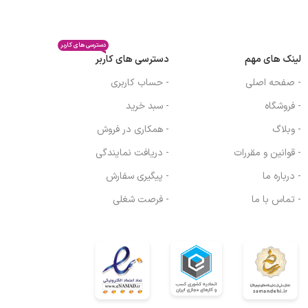
دسترسی های کاربر
لینک های مهم
دسترسی های کاربر
- صفحه اصلی
- حساب کاربری
- فروشگاه
- سبد خرید
- وبلاگ
- همکاری در فروش
- قوانین و مقررات
- دریافت نمایندگی
- درباره ما
- پیگیری سفارش
- تماس با ما
- فرصت شغلی