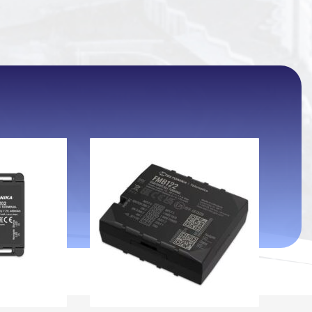
اتمام موجودی