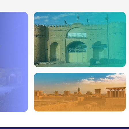
ردیاب خودرو در
ایرانشهر
جدیدترین ردیابها
مشاهده
ردیاب خودرو در
یزد
ردیاب خود