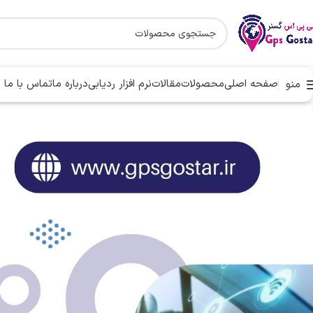
صفحه اصلی
محصولات
مقالات
نرم افزار ردیابی
درباره ما
تماس با ما
منو