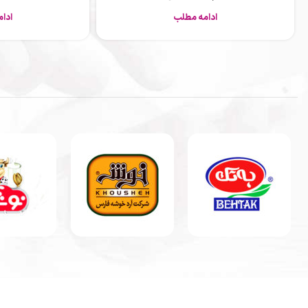
ادامه مطلب