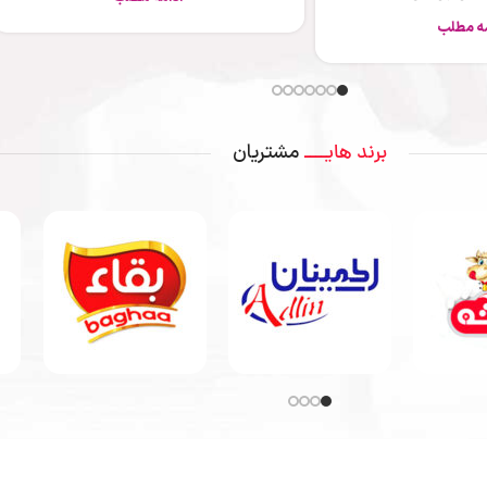
ادامه مطلب
مشتریان
برند هایــــ