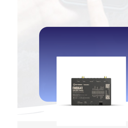
اتمام موجودی