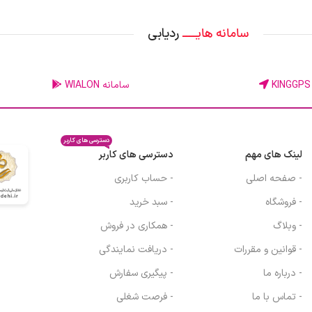
ردیابی
سامانه هایــــ
سامانه WIALON
دسترسی های کاربر
لینک های مهم
دسترسی های کاربر
- صفحه اصلی
- حساب کاربری
- فروشگاه
- سبد خرید
- وبلاگ
- همکاری در فروش
- قوانین و مقررات
- دریافت نمایندگی
- درباره ما
- پیگیری سفارش
- تماس با ما
- فرصت شغلی