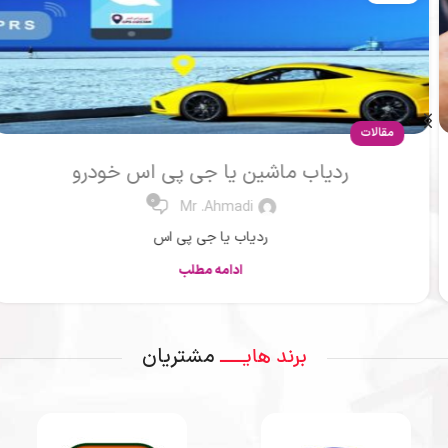
مقالات
ردیاب ماشین یا جی پی اس خودرو
0
Mr .Ahmadi
ردیاب یا جی پی اس
ادامه مطلب
مشتریان
برند هایــــ