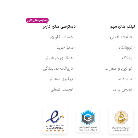
دسترسی های کاربر
لینک های مهم
دسترسی های کاربر
- صفحه اصلی
- حساب کاربری
- فروشگاه
- سبد خرید
- وبلاگ
- همکاری در فروش
- قوانین و مقررات
- دریافت نمایندگی
- درباره ما
- پیگیری سفارش
- تماس با ما
- فرصت شغلی