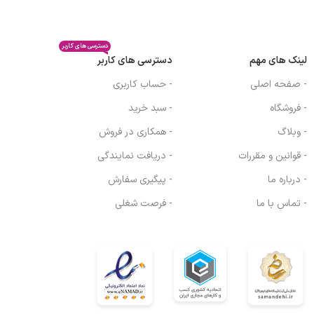
دسترسی های کاربر
لینک های مهم
دسترسی های کاربر
- صفحه اصلی
- حساب کاربری
- فروشگاه
- سبد خرید
- وبلاگ
- همکاری در فروش
- قوانین و مقررات
- دریافت نمایندگی
- درباره ما
- پیگیری سفارش
- تماس با ما
- فرصت شغلی