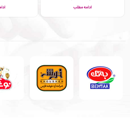
ادامه مطلب