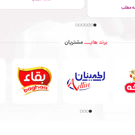
ادامه مطلب
مشتریان
برند هایــــ