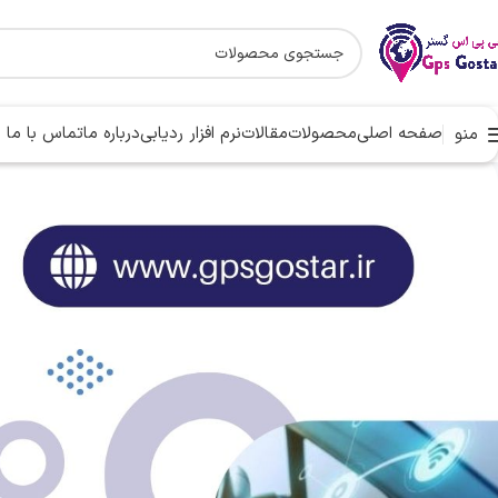
صفحه اصلی
محصولات
مقالات
نرم افزار ردیابی
درباره ما
تماس با ما
منو