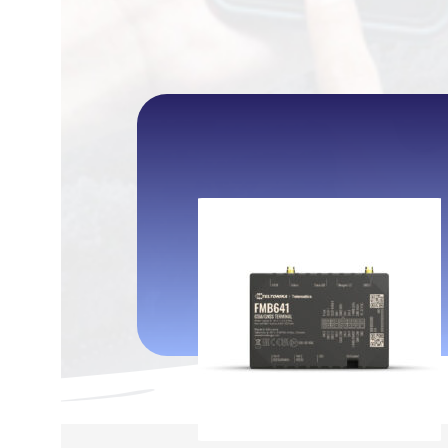
اتمام موجودی