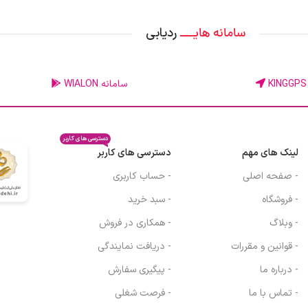
ردیابی
سامانه هایــــ
سامانه WIALON
دسترسی های کاربر
لینک های مهم
دسترسی های کاربر
- صفحه اصلی
- حساب کاربری
- فروشگاه
- سبد خرید
- وبلاگ
- همکاری در فروش
- قوانین و مقررات
- دریافت نمایندگی
- درباره ما
- پیگیری سفارش
- تماس با ما
- فرصت شغلی