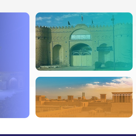
ردیاب خودرو در
ایرانشهر
جدیدترین ردیابها
مشاهده
ردیاب خودرو در
یزد
ردیاب خود