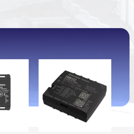
اتمام موجودی