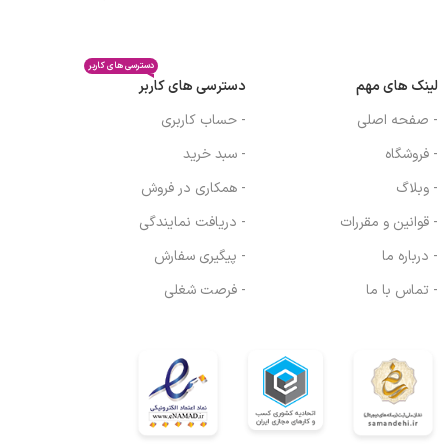
دسترسی های کاربر
لینک های مهم
دسترسی های کاربر
- صفحه اصلی
- حساب کاربری
- فروشگاه
- سبد خرید
- وبلاگ
- همکاری در فروش
- قوانین و مقررات
- دریافت نمایندگی
- درباره ما
- پیگیری سفارش
- تماس با ما
- فرصت شغلی