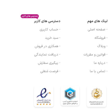
دسترسی های کاربر
لینک های مهم
دسترسی های کاربر
- صفحه اصلی
- حساب کاربری
- فروشگاه
- سبد خرید
- وبلاگ
- همکاری در فروش
- قوانین و مقررات
- دریافت نمایندگی
- درباره ما
- پیگیری سفارش
- تماس با ما
- فرصت شغلی