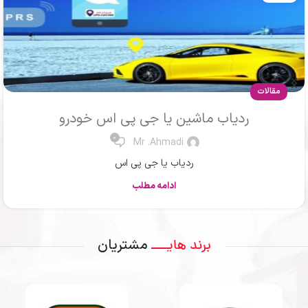
مقالات
ردیاب ماشین یا جی پی اس خودرو
0
Mr .Ahmadi
ردیاب یا جی پی اس
ادامه مطلب
مشتریان
برند هایــــ