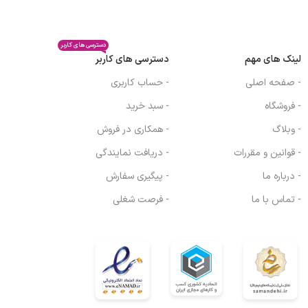
دسترسی های کاربر
لینک های مهم
دسترسی های کاربر
- صفحه اصلی
- حساب کاربری
- فروشگاه
- سبد خرید
- وبلاگ
- همکاری در فروش
- قوانین و مقررات
- دریافت نمایندگی
- درباره ما
- پیگیری سفارش
- تماس با ما
- فرصت شغلی